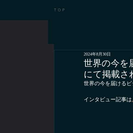
TOP
2024年8月30日
世界の今を届
にて掲載さ
世界の今を届けるビジ
インタビュー記事は