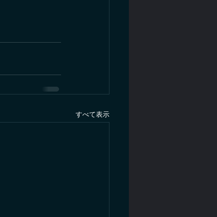
すべて表示