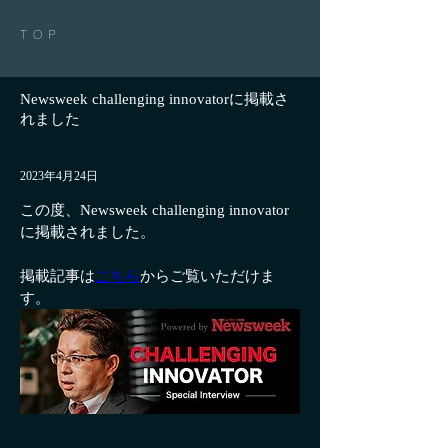
TOP
Newsweek challenging innovatorに掲載さ
れました
2023年4月24日
この度、Newsweek challenging innovator
に掲載されました。
掲載記事は
こちら
からご覧いただけま
す。